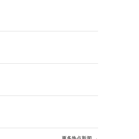
更多热点新闻 →