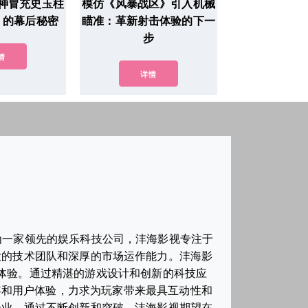
神冒充史玉柱
模仿《风暴战区》引入机械
》的幕后秘密
瞄准：革新射击体验的下一
步
情
详情
为一家领先的娱乐科技公司，沣海影视专注于
大的技术团队和深厚的市场运作能力。沣海影
体验。通过精湛的游戏设计和创新的科技应
容和用户体验，力求为玩家带来最具互动性和
企业。通过不断创新和突破，沣海影视期望在